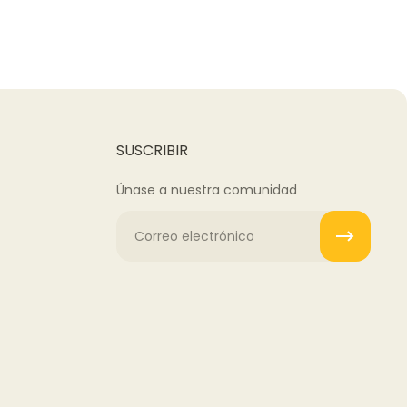
SUSCRIBIR
Únase a nuestra comunidad
Correo electrónico