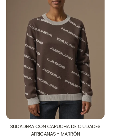
SUDADERA CON CAPUCHA DE CIUDADES
AFRICANAS - MARRÓN