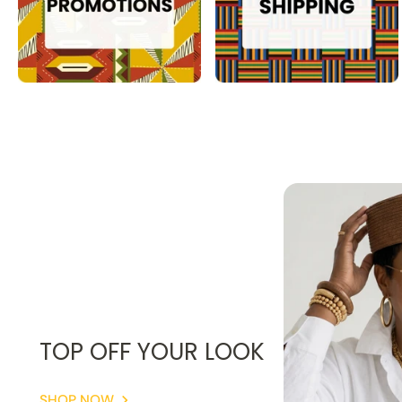
TOP OFF YOUR LOOK
SHOP NOW