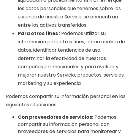
liquidación o procedimiento similar, en el que
los datos personales que tenemos sobre los
usuarios de nuestro Servicio se encuentran
entre los activos transferidos.
Para otros fines
: Podemos utilizar su
información para otros fines, como análisis de
datos, identificar tendencias de uso,
determinar la efectividad de nuestras
campañas promocionales y para evaluar y
mejorar nuestro Servicio, productos, servicios,
marketing y su experiencia.
Podemos compartir su información personal en las
siguientes situaciones:
Con proveedores de servicios:
Podemos
compartir su información personal con
proveedores de servicios para monitorear y