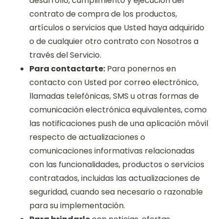
desarrollo, cumplimiento y ejecución del
contrato de compra de los productos,
artículos o servicios que Usted haya adquirido
o de cualquier otro contrato con Nosotros a
través del Servicio.
Para contactarte:
Para ponernos en
contacto con Usted por correo electrónico,
llamadas telefónicas, SMS u otras formas de
comunicación electrónica equivalentes, como
las notificaciones push de una aplicación móvil
respecto de actualizaciones o
comunicaciones informativas relacionadas
con las funcionalidades, productos o servicios
contratados, incluidas las actualizaciones de
seguridad, cuando sea necesario o razonable
para su implementación.