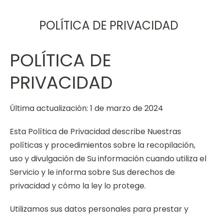
POLÍTICA DE PRIVACIDAD
POLÍTICA DE
PRIVACIDAD
Última actualización: 1 de marzo de 2024
Esta Política de Privacidad describe Nuestras
políticas y procedimientos sobre la recopilación,
uso y divulgación de Su información cuando utiliza el
Servicio y le informa sobre Sus derechos de
privacidad y cómo la ley lo protege.
Utilizamos sus datos personales para prestar y