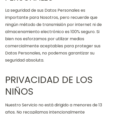
La seguridad de sus Datos Personales es
importante para Nosotros, pero recuerde que
ningún método de transmisión por internet ni de
almacenamiento electrónico es 100% seguro. Si
bien nos esforzamos por utilizar medios
comercialmente aceptables para proteger sus
Datos Personales, no podemos garantizar su
seguridad absoluta.
PRIVACIDAD DE LOS
NIÑOS
Nuestro Servicio no está dirigido a menores de 13
años. No recopilamos intencionalmente