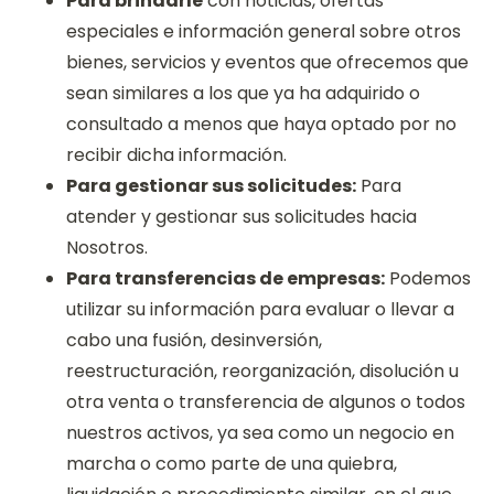
Para brindarle
con noticias, ofertas
especiales e información general sobre otros
bienes, servicios y eventos que ofrecemos que
sean similares a los que ya ha adquirido o
consultado a menos que haya optado por no
recibir dicha información.
Para gestionar sus solicitudes:
Para
atender y gestionar sus solicitudes hacia
Nosotros.
Para transferencias de empresas:
Podemos
utilizar su información para evaluar o llevar a
cabo una fusión, desinversión,
reestructuración, reorganización, disolución u
otra venta o transferencia de algunos o todos
nuestros activos, ya sea como un negocio en
marcha o como parte de una quiebra,