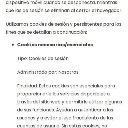
dispositivo móvil cuando se desconecta, mientras
que las de sesión se eliminan al cerrar el navegador.
Utilizamos cookies de sesión y persistentes para los
fines que se detallan a continuación:
Cookies necesarias/esenciales
Tipo: Cookies de sesión
Administrado por: Nosotros
Finalidad: Estas cookies son esenciales para
proporcionarle los servicios disponibles a
través del sitio web y permitirle utilizar algunas
de sus funciones. Ayudan a autenticar a los
usuarios y a evitar el uso fraudulento de las
cuentas de usuario. Sin estas cookies, no