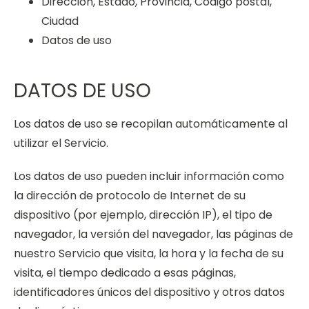
Dirección, Estado, Provincia, Código postal,
Ciudad
Datos de uso
DATOS DE USO
Los datos de uso se recopilan automáticamente al
utilizar el Servicio.
Los datos de uso pueden incluir información como
la dirección de protocolo de Internet de su
dispositivo (por ejemplo, dirección IP), el tipo de
navegador, la versión del navegador, las páginas de
nuestro Servicio que visita, la hora y la fecha de su
visita, el tiempo dedicado a esas páginas,
identificadores únicos del dispositivo y otros datos