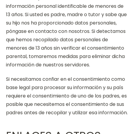
información personal identificable de menores de
13 años. Si usted es padre, madre o tutor y sabe que
su hijo nos ha proporcionado datos personales,
póngase en contacto con nosotros. Si detectamos
que hemos recopilado datos personales de
menores de 13 años sin verificar el consentimiento
parental, tomaremos medidas para eliminar dicha
información de nuestros servidores.
Si necesitamos confiar en el consentimiento como
base legal para procesar su información y su país
requiere el consentimiento de uno de los padres, es
posible que necesitemos el consentimiento de sus
padres antes de recopilar y utilizar esa información.