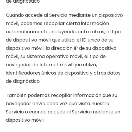
de diagnóstico.
Cuando accede al Servicio mediante un dispositivo
móvil, podemos recopilar cierta información
automáticamente, incluyendo, entre otros, el tipo
de dispositivo móvil que utiliza, el ID único de su
dispositivo móvil, la dirección IP de su dispositivo
móvil, su sistema operativo móvil, el tipo de
navegador de Internet móvil que utiliza,
identificadores únicos de dispositivo y otros datos
de diagnóstico.
También podemos recopilar información que su
navegador envía cada vez que visita nuestro
Servicio o cuando accede al Servicio mediante un
dispositivo móvil.