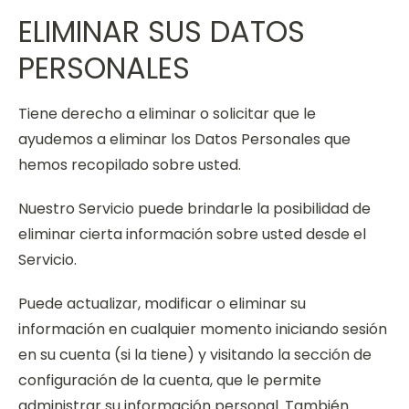
ELIMINAR SUS DATOS
PERSONALES
Tiene derecho a eliminar o solicitar que le
ayudemos a eliminar los Datos Personales que
hemos recopilado sobre usted.
Nuestro Servicio puede brindarle la posibilidad de
eliminar cierta información sobre usted desde el
Servicio.
Puede actualizar, modificar o eliminar su
información en cualquier momento iniciando sesión
en su cuenta (si la tiene) y visitando la sección de
configuración de la cuenta, que le permite
administrar su información personal. También