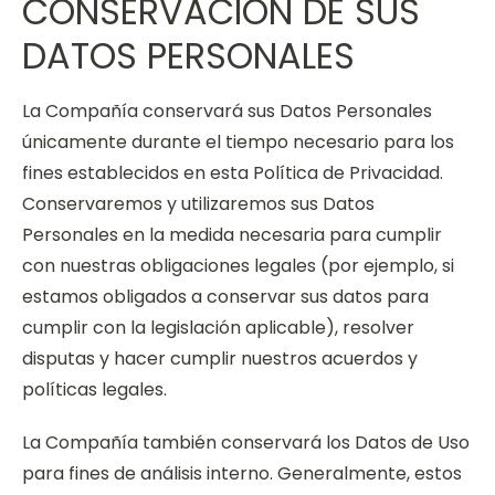
CONSERVACIÓN DE SUS
DATOS PERSONALES
La Compañía conservará sus Datos Personales
únicamente durante el tiempo necesario para los
fines establecidos en esta Política de Privacidad.
Conservaremos y utilizaremos sus Datos
Personales en la medida necesaria para cumplir
con nuestras obligaciones legales (por ejemplo, si
estamos obligados a conservar sus datos para
cumplir con la legislación aplicable), resolver
disputas y hacer cumplir nuestros acuerdos y
políticas legales.
La Compañía también conservará los Datos de Uso
para fines de análisis interno. Generalmente, estos