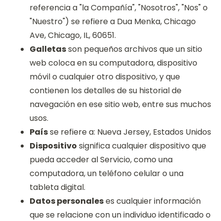
referencia a "la Compañía", "Nosotros", "Nos" o
"Nuestro") se refiere a Dua Menka, Chicago
Ave, Chicago, IL, 60651.
Galletas
son pequeños archivos que un sitio
web coloca en su computadora, dispositivo
móvil o cualquier otro dispositivo, y que
contienen los detalles de su historial de
navegación en ese sitio web, entre sus muchos
usos.
País
se refiere a: Nueva Jersey, Estados Unidos
Dispositivo
significa cualquier dispositivo que
pueda acceder al Servicio, como una
computadora, un teléfono celular o una
tableta digital.
Datos personales
es cualquier información
que se relacione con un individuo identificado o