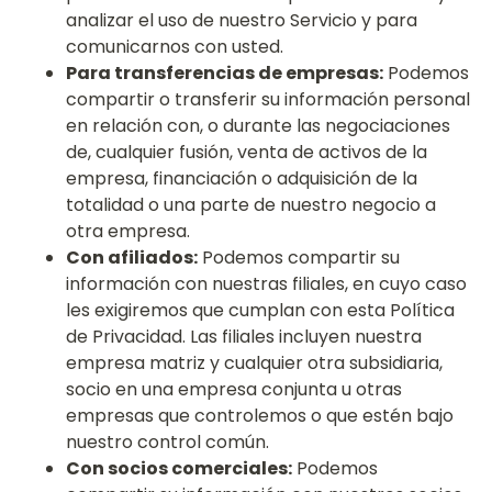
analizar el uso de nuestro Servicio y para
comunicarnos con usted.
Para transferencias de empresas:
Podemos
compartir o transferir su información personal
en relación con, o durante las negociaciones
de, cualquier fusión, venta de activos de la
empresa, financiación o adquisición de la
totalidad o una parte de nuestro negocio a
otra empresa.
Con afiliados:
Podemos compartir su
información con nuestras filiales, en cuyo caso
les exigiremos que cumplan con esta Política
de Privacidad. Las filiales incluyen nuestra
empresa matriz y cualquier otra subsidiaria,
socio en una empresa conjunta u otras
empresas que controlemos o que estén bajo
nuestro control común.
Con socios comerciales:
Podemos