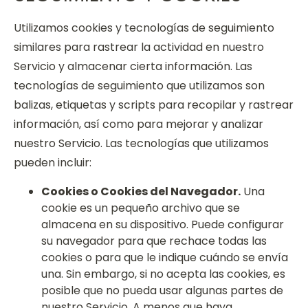
Utilizamos cookies y tecnologías de seguimiento
similares para rastrear la actividad en nuestro
Servicio y almacenar cierta información. Las
tecnologías de seguimiento que utilizamos son
balizas, etiquetas y scripts para recopilar y rastrear
información, así como para mejorar y analizar
nuestro Servicio. Las tecnologías que utilizamos
pueden incluir:
Cookies o Cookies del Navegador.
Una
cookie es un pequeño archivo que se
almacena en su dispositivo. Puede configurar
su navegador para que rechace todas las
cookies o para que le indique cuándo se envía
una. Sin embargo, si no acepta las cookies, es
posible que no pueda usar algunas partes de
nuestro Servicio. A menos que haya