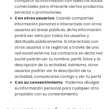
compartir su información con nuestros socios
comerciales para ofrecerle ciertos productos,
servicios o promociones.
Con otros usuarios:
Cuando compartes
información personal o interactúas con otros
usuarios en áreas públicas, dicha información
podrá ser vista por todos los usuarios y
distribuida públicamente. Si interactúas con
otros usuarios o te registras a través de una
red social externa, tus contactos en dicha red
social podrán ver tu nombre, perfil, fotos y la
descripción de tu actividad. Asimismo, otros
usuarios podrán ver la descripción de tu
actividad, comunicarse contigo y ver tu perfil.
Con su consentimiento
: Podemos divulgar
su información personal para cualquier otro
propósito con su consentimiento.