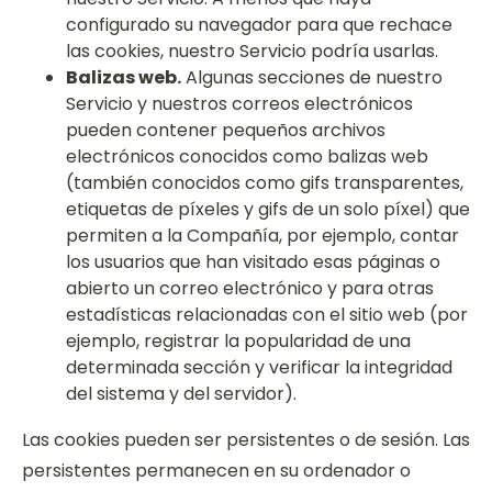
configurado su navegador para que rechace
las cookies, nuestro Servicio podría usarlas.
Balizas web.
Algunas secciones de nuestro
Servicio y nuestros correos electrónicos
pueden contener pequeños archivos
electrónicos conocidos como balizas web
(también conocidos como gifs transparentes,
etiquetas de píxeles y gifs de un solo píxel) que
permiten a la Compañía, por ejemplo, contar
los usuarios que han visitado esas páginas o
abierto un correo electrónico y para otras
estadísticas relacionadas con el sitio web (por
ejemplo, registrar la popularidad de una
determinada sección y verificar la integridad
del sistema y del servidor).
Las cookies pueden ser persistentes o de sesión. Las
persistentes permanecen en su ordenador o