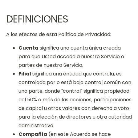
DEFINICIONES
A los efectos de esta Política de Privacidad:
Cuenta
significa una cuenta única creada
para que Usted acceda a nuestro Servicio o
partes de nuestro Servicio.
Filial
significa una entidad que controla, es
controlada por o está bajo control común con
una parte, donde "control" significa propiedad
del 50% o más de las acciones, participaciones
de capital u otros valores con derecho a voto
para la elección de directores u otra autoridad
administrativa.
Compañía
(en este Acuerdo se hace