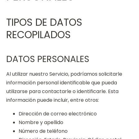
TIPOS DE DATOS
RECOPILADOS
DATOS PERSONALES
Al utilizar nuestro Servicio, podríamos solicitarle
información personal identificable que pueda
utilizarse para contactarle o identificarle. Esta
información puede incluir, entre otros:
Dirección de correo electrónico
Nombre y apellido
Número de teléfono