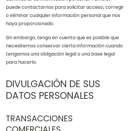
puede contactarnos para solicitar acceso, corregir
o eliminar cualquier información personal que nos
haya proporcionado.
Sin embargo, tenga en cuenta que es posible que
necesitemos conservar cierta información cuando
tengamos una obligación legal o una base legal
para hacerlo.
DIVULGACIÓN DE SUS
DATOS PERSONALES
TRANSACCIONES
COMERCIALES