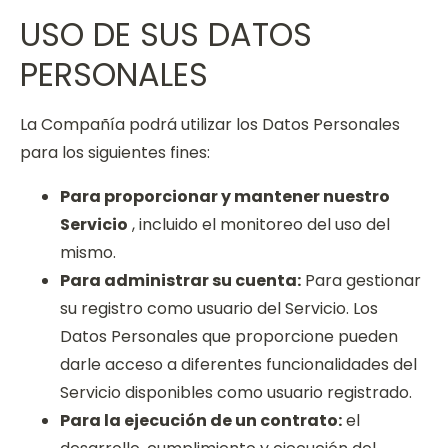
USO DE SUS DATOS
PERSONALES
La Compañía podrá utilizar los Datos Personales
para los siguientes fines:
Para proporcionar y mantener nuestro
Servicio
, incluido el monitoreo del uso del
mismo.
Para administrar su cuenta:
Para gestionar
su registro como usuario del Servicio. Los
Datos Personales que proporcione pueden
darle acceso a diferentes funcionalidades del
Servicio disponibles como usuario registrado.
Para la ejecución de un contrato:
el