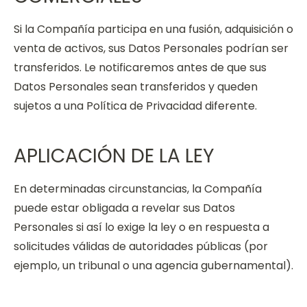
Si la Compañía participa en una fusión, adquisición o
venta de activos, sus Datos Personales podrían ser
transferidos. Le notificaremos antes de que sus
Datos Personales sean transferidos y queden
sujetos a una Política de Privacidad diferente.
APLICACIÓN DE LA LEY
En determinadas circunstancias, la Compañía
puede estar obligada a revelar sus Datos
Personales si así lo exige la ley o en respuesta a
solicitudes válidas de autoridades públicas (por
ejemplo, un tribunal o una agencia gubernamental).