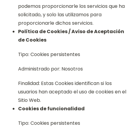
podemos proporcionarle los servicios que ha
solicitado, y solo las utilizamos para
proporcionarle dichos servicios.
Política de Cookies / Aviso de Aceptación
de Cookies
Tipo: Cookies persistentes
Administrado por: Nosotros
Finalidad: Estas Cookies identifican si los
usuarios han aceptado el uso de cookies en el
Sitio Web.
Cookies de funcionalidad
Tipo: Cookies persistentes