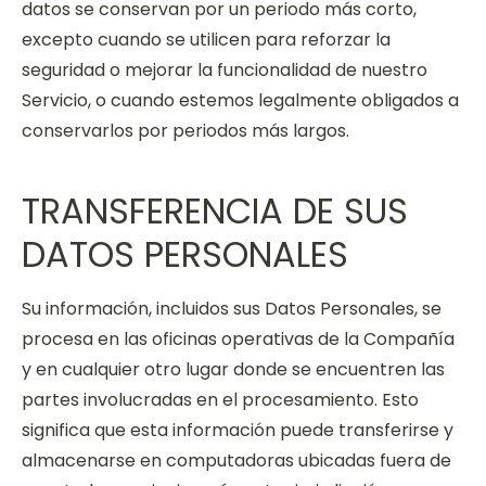
datos se conservan por un periodo más corto,
excepto cuando se utilicen para reforzar la
seguridad o mejorar la funcionalidad de nuestro
Servicio, o cuando estemos legalmente obligados a
conservarlos por periodos más largos.
TRANSFERENCIA DE SUS
DATOS PERSONALES
Su información, incluidos sus Datos Personales, se
procesa en las oficinas operativas de la Compañía
y en cualquier otro lugar donde se encuentren las
partes involucradas en el procesamiento. Esto
significa que esta información puede transferirse y
almacenarse en computadoras ubicadas fuera de