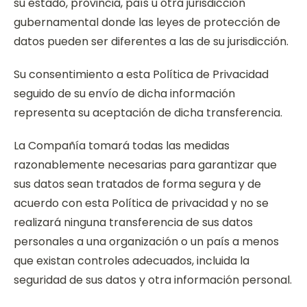
su estado, provincia, país u otra jurisdicción
gubernamental donde las leyes de protección de
datos pueden ser diferentes a las de su jurisdicción.
Su consentimiento a esta Política de Privacidad
seguido de su envío de dicha información
representa su aceptación de dicha transferencia.
La Compañía tomará todas las medidas
razonablemente necesarias para garantizar que
sus datos sean tratados de forma segura y de
acuerdo con esta Política de privacidad y no se
realizará ninguna transferencia de sus datos
personales a una organización o un país a menos
que existan controles adecuados, incluida la
seguridad de sus datos y otra información personal.