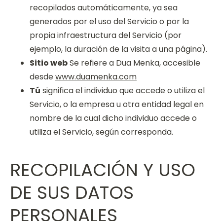
recopilados automáticamente, ya sea
generados por el uso del Servicio o por la
propia infraestructura del Servicio (por
ejemplo, la duración de la visita a una página).
Sitio web
Se refiere a Dua Menka, accesible
desde
www.duamenka.com
Tú
significa el individuo que accede o utiliza el
Servicio, o la empresa u otra entidad legal en
nombre de la cual dicho individuo accede o
utiliza el Servicio, según corresponda.
RECOPILACIÓN Y USO
DE SUS DATOS
PERSONALES