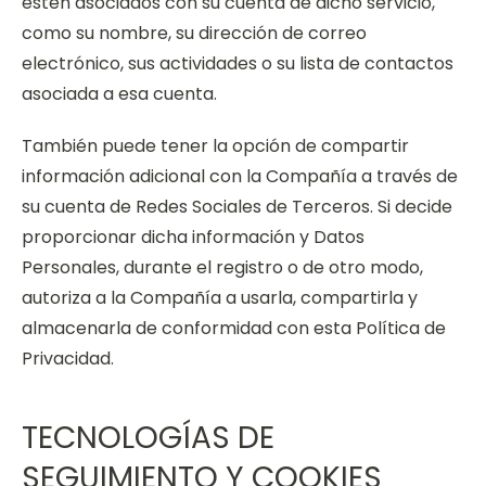
estén asociados con su cuenta de dicho servicio,
como su nombre, su dirección de correo
electrónico, sus actividades o su lista de contactos
asociada a esa cuenta.
También puede tener la opción de compartir
información adicional con la Compañía a través de
su cuenta de Redes Sociales de Terceros. Si decide
proporcionar dicha información y Datos
Personales, durante el registro o de otro modo,
autoriza a la Compañía a usarla, compartirla y
almacenarla de conformidad con esta Política de
Privacidad.
TECNOLOGÍAS DE
SEGUIMIENTO Y COOKIES