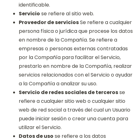
identificable.
Servicio
se refiere al sitio web.
Proveedor de servicios
Se refiere a cualquier
persona física o jurídica que procese los datos
en nombre de la Compañía. Se refiere a
empresas o personas externas contratadas
por la Compañía para facilitar el Servicio,
prestarlo en nombre de la Compañía, realizar
servicios relacionados con el Servicio o ayudar
a la Compañía a analizar su uso.
Servicio de redes sociales de terceros
se
refiere a cualquier sitio web o cualquier sitio
web de red social a través del cual un Usuario
puede iniciar sesión o crear una cuenta para
utilizar el Servicio.
Datos de uso
se refiere a los datos