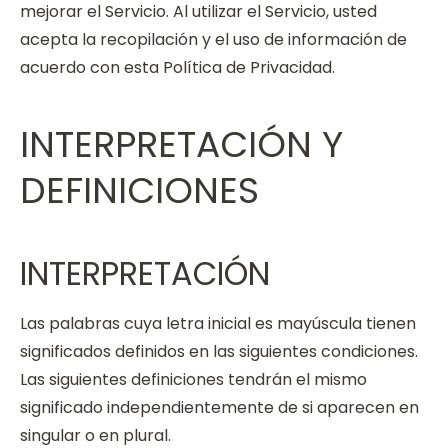
mejorar el Servicio. Al utilizar el Servicio, usted
acepta la recopilación y el uso de información de
acuerdo con esta Política de Privacidad.
INTERPRETACIÓN Y
DEFINICIONES
INTERPRETACIÓN
Las palabras cuya letra inicial es mayúscula tienen
significados definidos en las siguientes condiciones.
Las siguientes definiciones tendrán el mismo
significado independientemente de si aparecen en
singular o en plural.