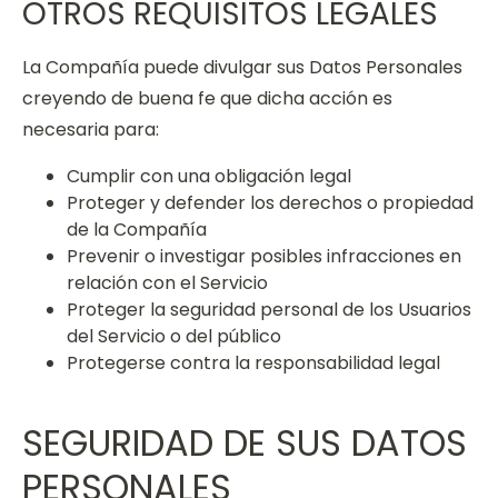
OTROS REQUISITOS LEGALES
La Compañía puede divulgar sus Datos Personales
creyendo de buena fe que dicha acción es
necesaria para:
Cumplir con una obligación legal
Proteger y defender los derechos o propiedad
de la Compañía
Prevenir o investigar posibles infracciones en
relación con el Servicio
Proteger la seguridad personal de los Usuarios
del Servicio o del público
Protegerse contra la responsabilidad legal
SEGURIDAD DE SUS DATOS
PERSONALES