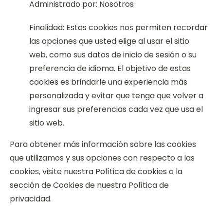
Administrado por: Nosotros
Finalidad: Estas cookies nos permiten recordar
las opciones que usted elige al usar el sitio
web, como sus datos de inicio de sesión o su
preferencia de idioma. El objetivo de estas
cookies es brindarle una experiencia más
personalizada y evitar que tenga que volver a
ingresar sus preferencias cada vez que usa el
sitio web.
Para obtener más información sobre las cookies
que utilizamos y sus opciones con respecto a las
cookies, visite nuestra Política de cookies o la
sección de Cookies de nuestra Política de
privacidad.