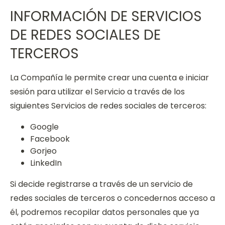
INFORMACIÓN DE SERVICIOS
DE REDES SOCIALES DE
TERCEROS
La Compañía le permite crear una cuenta e iniciar
sesión para utilizar el Servicio a través de los
siguientes Servicios de redes sociales de terceros:
Google
Facebook
Gorjeo
LinkedIn
Si decide registrarse a través de un servicio de
redes sociales de terceros o concedernos acceso a
él, podremos recopilar datos personales que ya