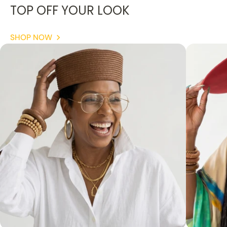
TOP OFF YOUR LOOK
SHOP NOW