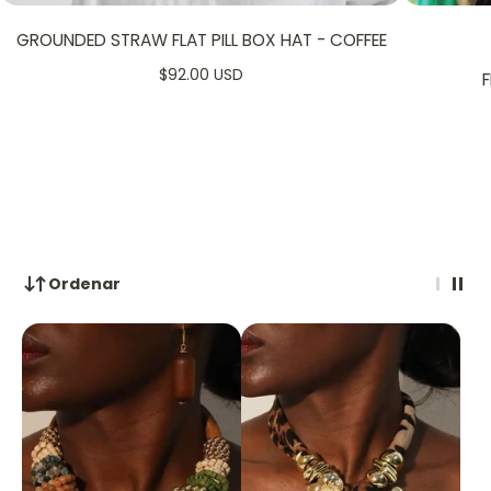
GROUNDED STRAW FLAT PILL BOX HAT - COFFEE
$92.00 USD
F
Ordenar