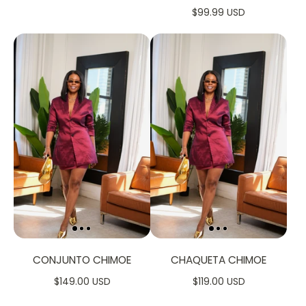
$99.99 USD
CONJUNTO CHIMOE
CHAQUETA CHIMOE
$149.00 USD
$119.00 USD