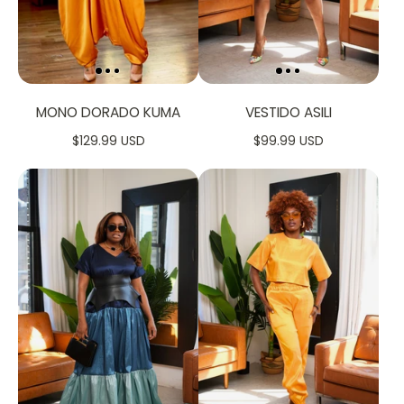
MONO DORADO KUMA
VESTIDO ASILI
$129.99 USD
$99.99 USD