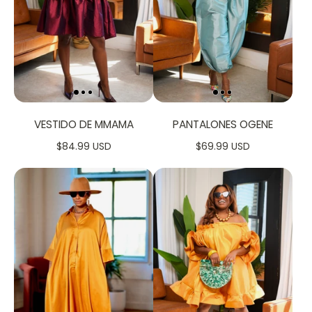
VESTIDO DE MMAMA
PANTALONES OGENE
$84.99 USD
$69.99 USD