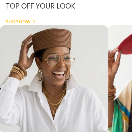
TOP OFF YOUR LOOK
SHOP NOW