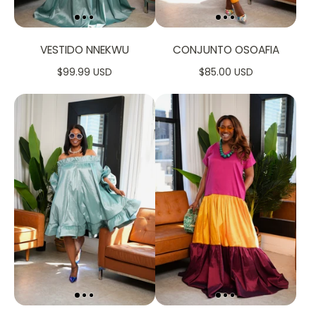
VESTIDO NNEKWU
CONJUNTO OSOAFIA
$99.99 USD
$85.00 USD