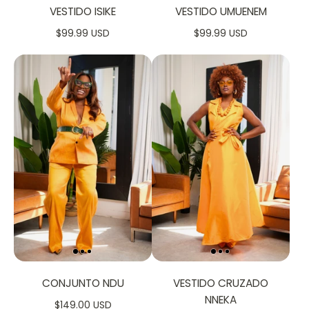
VESTIDO ISIKE
VESTIDO UMUENEM
$99.99 USD
$99.99 USD
CONJUNTO NDU
VESTIDO CRUZADO
NNEKA
$149.00 USD