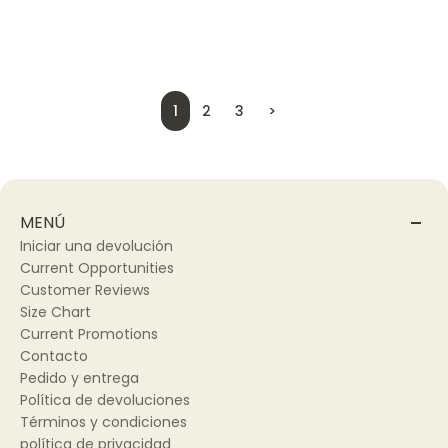
1
2
3
>
MENÚ
Iniciar una devolución
Current Opportunities
Customer Reviews
Size Chart
Current Promotions
Contacto
Pedido y entrega
Política de devoluciones
Términos y condiciones
política de privacidad