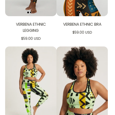
VERBENA ETHNIC
VERBENA ETHNIC BRA
LEGGING
$59.00 USD
$59.00 USD