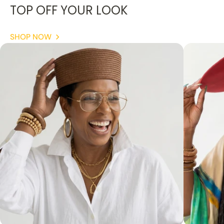
TOP OFF YOUR LOOK
SHOP NOW