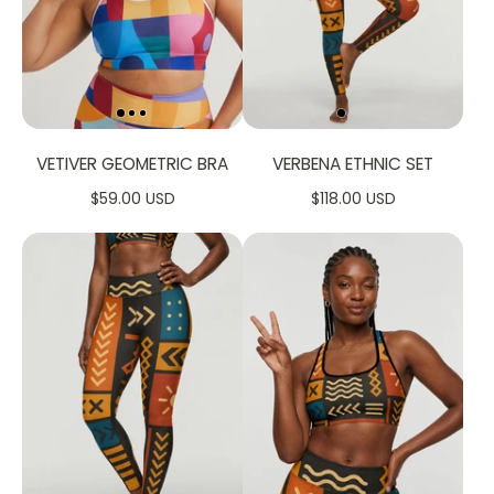
VETIVER GEOMETRIC BRA
VERBENA ETHNIC SET
$59.00 USD
$118.00 USD