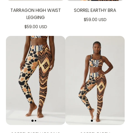
TARRAGON HIGH WAIST
SORREL EARTHY BRA
LEGGING
$59.00 USD
$59.00 USD