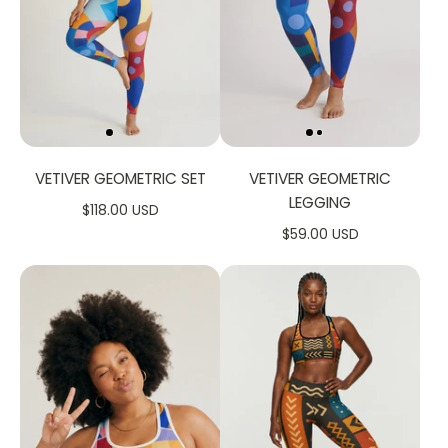
VETIVER GEOMETRIC SET
VETIVER GEOMETRIC
LEGGING
$118.00 USD
$59.00 USD