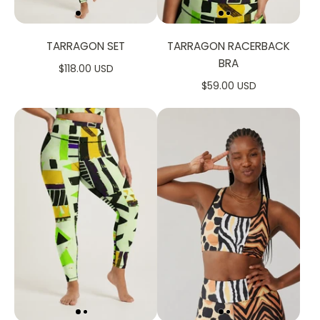
TARRAGON SET
TARRAGON RACERBACK
BRA
$118.00 USD
$59.00 USD