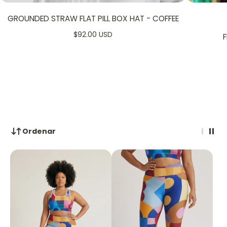
GROUNDED STRAW FLAT PILL BOX HAT - COFFEE
$92.00 USD
F
Ordenar